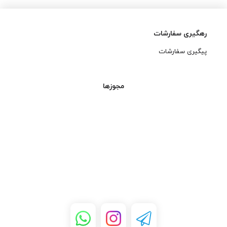
رهگیری سفارشات
پیگیری سفارشات
مجوزها