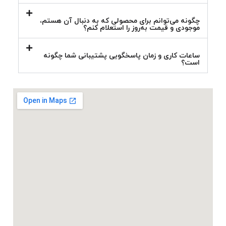
چگونه می‌توانم برای محصولی که به دنبال آن هستم،
موجودی و قیمت به‌روز را استعلام کنم؟
ساعات کاری و زمان پاسخگویی پشتیبانی شما چگونه
است؟