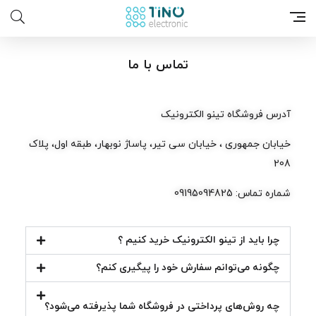
تماس با ما
آدرس فروشگاه تینو الکترونیک
خیابان جمهوری ، خیابان سی تیر، پاساژ نوبهار، طبقه اول، پلاک
208
شماره تماس: 09195094825
چرا باید از تینو الکترونیک خرید کنیم ؟
چگونه می‌توانم سفارش خود را پیگیری کنم؟
چه روش‌های پرداختی در فروشگاه شما پذیرفته می‌شود؟