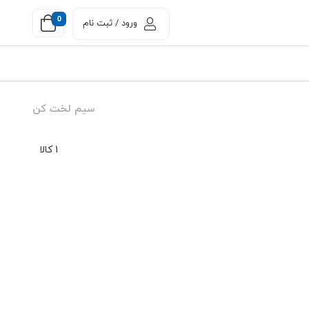
0
ورود / ثبت نام
سیم لخت کن
1 کالا