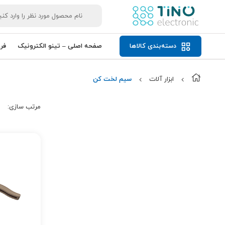
دسته‌بندی کالاها
صفحه اصلی – تینو الکترونیک
فر
ابزار آلات
سیم لخت کن
مرتب‌ سازی: