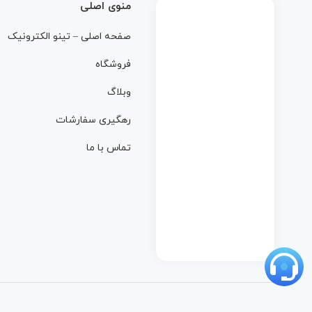
منوی اصلی
صفحه اصلی – تینو الکترونیک
فروشگاه
وبلاگ
رهگیری سفارشات
تماس با ما