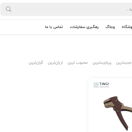
وشگاه
وبلاگ
رهگیری سفارشات
تماس با ما
جدیدترین
پربازدیدترین
محبوب ترین
ارزان‌ترین
گران‌ترین