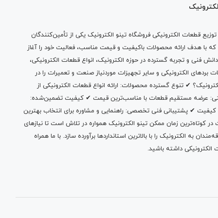
لکترونیک
وزیع قطعات الکترونیکی فروشگاه تینو الکترونیک یکی از تأمین‌کنندگان
 که با هدف ارائه محصولات باکیفیت و قیمت مناسب، فعالیت خود را آغاز
دانش فنی و تجربه گسترده در حوزه الکترونیک، انواع قطعات الکترونیکی،
ات بردهای الکترونیکی و سایر تجهیزات موردنیاز صنعت و تعمیرات را در
الکترونیک؟ ✔ تنوع گسترده محصولات: ارائه انواع قطعات الکترونیکی از
بتی: عرضه مستقیم قطعات با مناسب‌ترین قیمت ✔ کیفیت تضمین‌شده:
 کیفیت ✔ پشتیبانی فنی تخصصی: راهنمایی و مشاوره برای انتخاب بهترین
 کوتاه‌ترین زمان ممکن تینو الکترونیک همواره در تلاش است تا نیازهای
ندان به الکترونیک را با بالاترین استانداردها برآورده سازد. با ما همراه
 الکترونیکی داشته باشید.