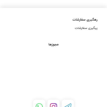
رهگیری سفارشات
پیگیری سفارشات
مجوزها