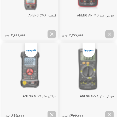
مولتی متر ANENG AN113D
کلمپ ANENG CM81
2,000,000
3,666,000
تومان
تومان
مولتی متر ANENG SZ08
مولتی متر ANENG M167
865,000
1,432,000
تومان
تومان