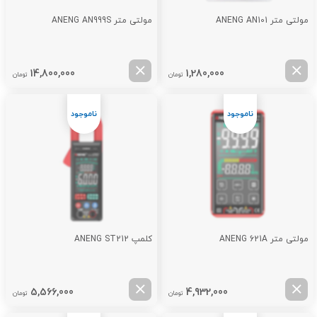
مولتی متر ANENG AN101
مولتی متر ANENG AN999S
14,800,000
1,280,000
تومان
تومان
مولتی متر ANENG 621A
کلمپ ANENG ST212
5,566,000
4,932,000
تومان
تومان