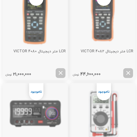
LCR متر دیجیتال VICTOR 4082
LCR متر دیجیتال VICTOR 4080
21,000,000
44,600,000
تومان
تومان