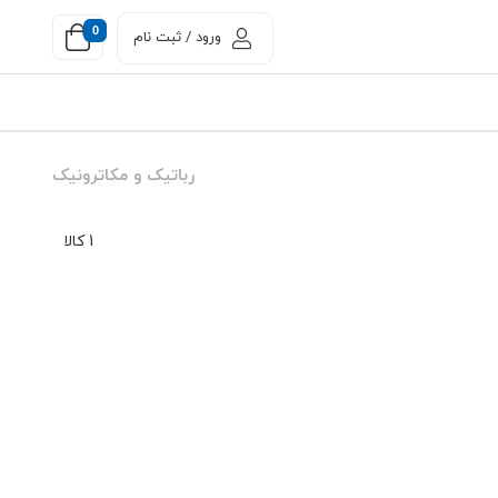
0
ورود / ثبت نام
رباتیک و مکاترونیک
1 کالا