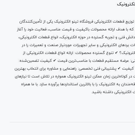
لکترونیک
وزیع قطعات الکترونیکی فروشگاه تینو الکترونیک یکی از تأمین‌کنندگان
 که با هدف ارائه محصولات باکیفیت و قیمت مناسب، فعالیت خود را آغاز
دانش فنی و تجربه گسترده در حوزه الکترونیک، انواع قطعات الکترونیکی،
ات بردهای الکترونیکی و سایر تجهیزات موردنیاز صنعت و تعمیرات را در
الکترونیک؟ ✔ تنوع گسترده محصولات: ارائه انواع قطعات الکترونیکی از
بتی: عرضه مستقیم قطعات با مناسب‌ترین قیمت ✔ کیفیت تضمین‌شده:
 کیفیت ✔ پشتیبانی فنی تخصصی: راهنمایی و مشاوره برای انتخاب بهترین
 کوتاه‌ترین زمان ممکن تینو الکترونیک همواره در تلاش است تا نیازهای
ندان به الکترونیک را با بالاترین استانداردها برآورده سازد. با ما همراه
 الکترونیکی داشته باشید.