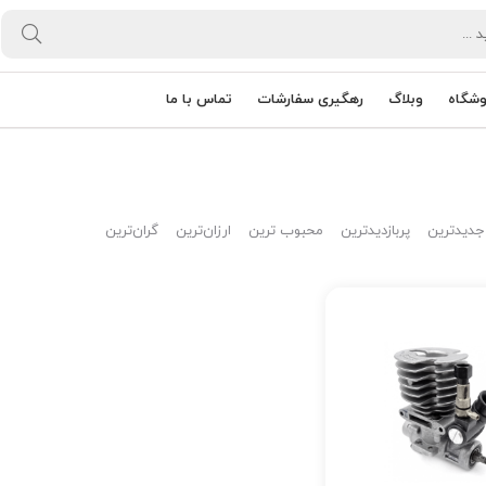
وشگاه
وبلاگ
رهگیری سفارشات
تماس با ما
جدیدترین
پربازدیدترین
محبوب ترین
ارزان‌ترین
گران‌ترین