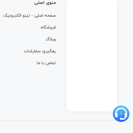
منوی اصلی
صفحه اصلی – تینو الکترونیک
فروشگاه
وبلاگ
رهگیری سفارشات
تماس با ما