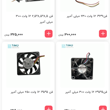
فن6*6*1 12 ولت 230 میلی آمپر
فن 8,5*8,5*2,5 12 ولت 300
میلی آمپر
325,000
300,000
تومان
تومان
فن5*5*2 12 ولت 300 میلی آمپر
فن 5*5*1 12 ولت ۲۵۰ میلی آمپر