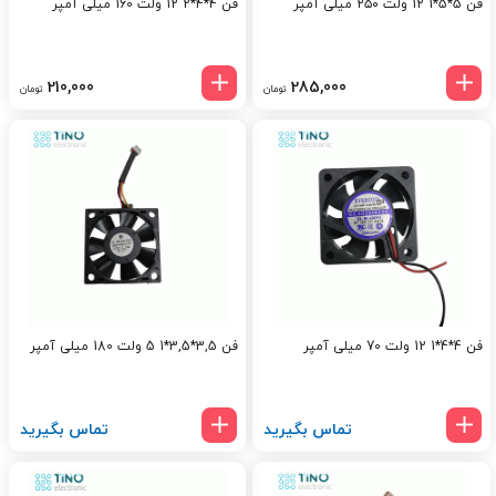
فن 5*5*1 12 ولت ۲۵۰ میلی آمپر
فن 4*4*2 12 ولت 160 میلی آمپر
210,000
285,000
تومان
تومان
فن 4*4*1 12 ولت 70 میلی آمپر
فن 3,5*3,5*1 5 ولت 180 میلی آمپر
تماس بگیرید
تماس بگیرید