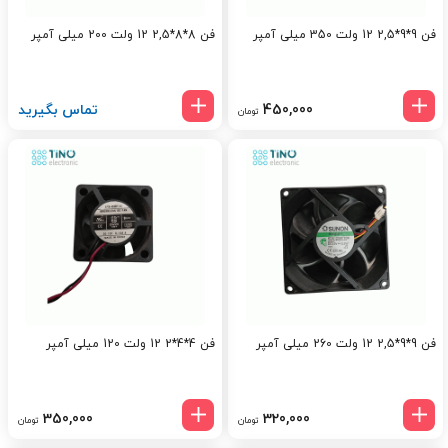
فن 9*9*2,5 12 ولت 350 میلی آمپر
فن 8*8*2,5 12 ولت 200 میلی آمپر
450,000
تماس بگیرید
تومان
فن 9*9*2,5 12 ولت 260 میلی آمپر
فن 4*4*2 12 ولت 120 میلی آمپر
350,000
320,000
تومان
تومان