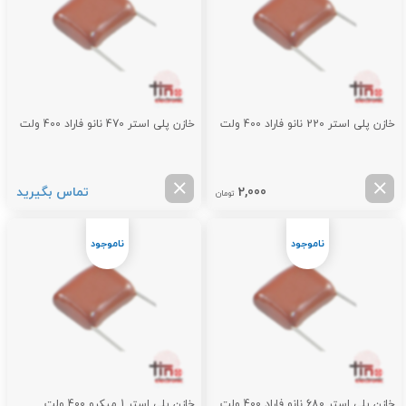
خازن پلی استر 220 نانو فاراد 400 ولت
خازن پلی استر 470 نانو فاراد 400 ولت
2,000
تماس بگیرید
تومان
خازن پلی استر 680 نانو فاراد 400 ولت
خازن پلی استر 1 میکرو 400 ولت