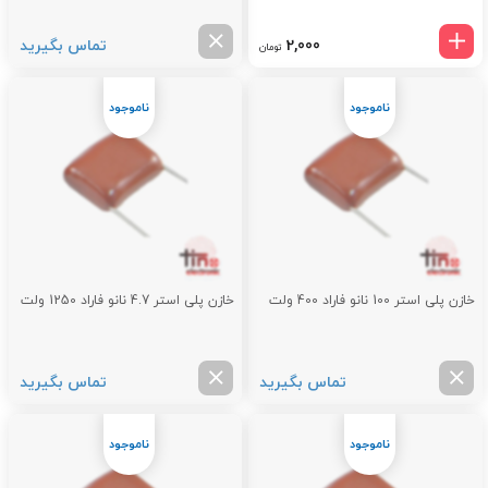
2,000
تماس بگیرید
تومان
خازن پلی استر 100 نانو فاراد 400 ولت
خازن پلی استر 4.7 نانو فاراد 1250 ولت
تماس بگیرید
تماس بگیرید