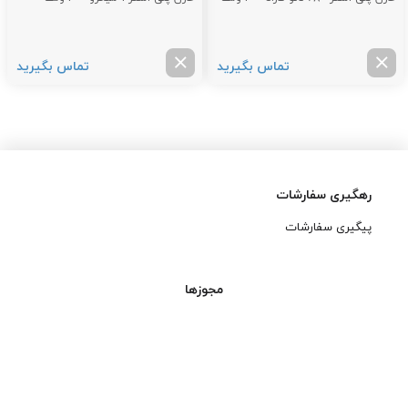
تماس بگیرید
تماس بگیرید
رهگیری سفارشات
پیگیری سفارشات
مجوزها