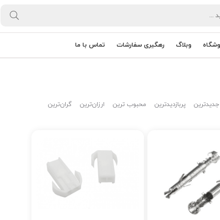
وشگاه
وبلاگ
رهگیری سفارشات
تماس با ما
جدیدترین
پربازدیدترین
محبوب ترین
ارزان‌ترین
گران‌ترین