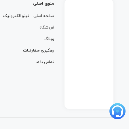
منوی اصلی
صفحه اصلی – تینو الکترونیک
فروشگاه
وبلاگ
رهگیری سفارشات
تماس با ما