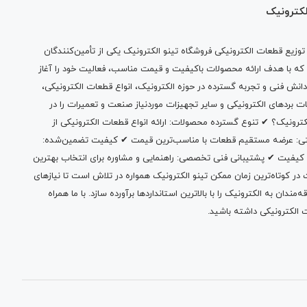
لکترونیک
وزیع قطعات الکترونیکی فروشگاه تینو الکترونیک یکی از تأمین‌کنندگان
 که با هدف ارائه محصولات باکیفیت و قیمت مناسب، فعالیت خود را آغاز
دانش فنی و تجربه گسترده در حوزه الکترونیک، انواع قطعات الکترونیکی،
ات بردهای الکترونیکی و سایر تجهیزات موردنیاز صنعت و تعمیرات را در
الکترونیک؟ ✔ تنوع گسترده محصولات: ارائه انواع قطعات الکترونیکی از
بتی: عرضه مستقیم قطعات با مناسب‌ترین قیمت ✔ کیفیت تضمین‌شده:
 کیفیت ✔ پشتیبانی فنی تخصصی: راهنمایی و مشاوره برای انتخاب بهترین
 کوتاه‌ترین زمان ممکن تینو الکترونیک همواره در تلاش است تا نیازهای
ندان به الکترونیک را با بالاترین استانداردها برآورده سازد. با ما همراه
 الکترونیکی داشته باشید.