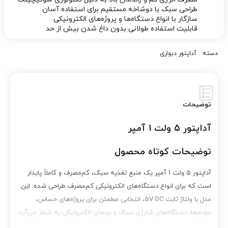
طراحی سبک با دوشاخه مستقیم برای استفاده آسان
سازگار با انواع دستگاه‌ها و پروژه‌های الکترونیکی
قابلیت استفاده طولانی بدون داغ شدن بیش از حد
دسته:
آداپتور دیواری
توضیحات
آداپتور 5 ولت 1 آمپر
توضیحات کوتاه محصول
آداپتور 5 ولت 1 آمپر یک منبع تغذیه سبک، کم‌مصرف و کاملاً پایدار
است که برای انواع دستگاه‌های الکترونیکی کم‌مصرف طراحی شده. این
مدل با ولتاژ ثابت 5V DC، انتخابی مطمئن برای پروژه‌های حساس،
مودم‌ها، دستگاه‌های شارژی سبک و بردهای الکترونیکی به شمار می‌آید.