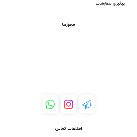
پیگیری سفارشات
مجوزها
اطلاعات تماس