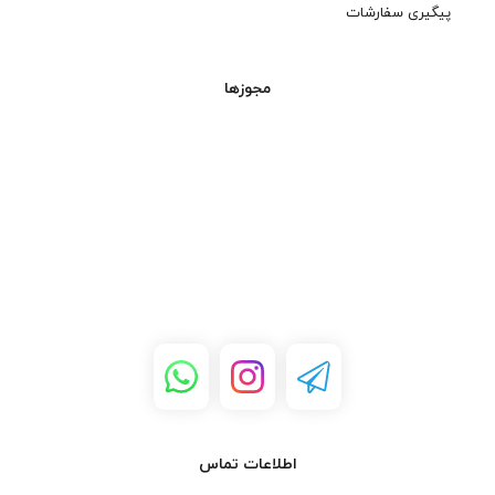
پیگیری سفارشات
مجوزها
اطلاعات تماس