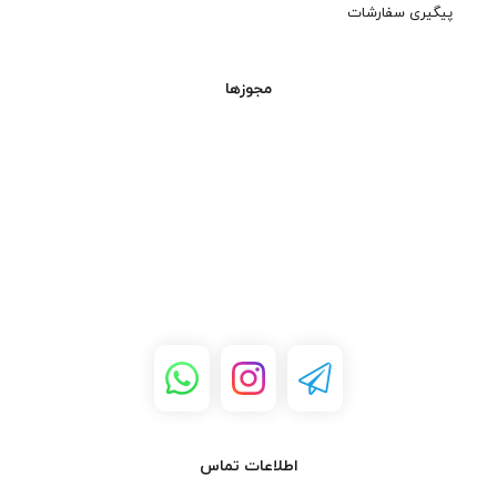
پیگیری سفارشات
مجوزها
اطلاعات تماس