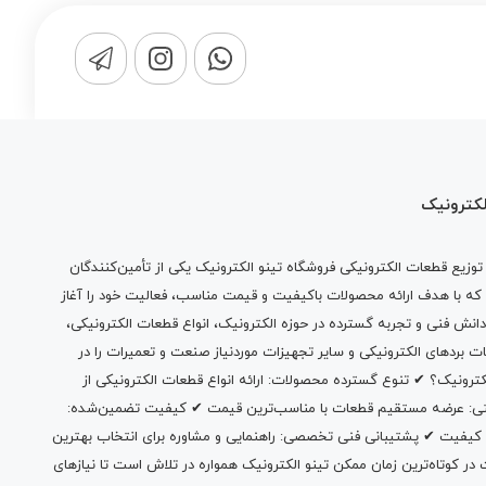
لکترونیک
وزیع قطعات الکترونیکی فروشگاه تینو الکترونیک یکی از تأمین‌کنندگان
 که با هدف ارائه محصولات باکیفیت و قیمت مناسب، فعالیت خود را آغاز
دانش فنی و تجربه گسترده در حوزه الکترونیک، انواع قطعات الکترونیکی،
ات بردهای الکترونیکی و سایر تجهیزات موردنیاز صنعت و تعمیرات را در
الکترونیک؟ ✔ تنوع گسترده محصولات: ارائه انواع قطعات الکترونیکی از
بتی: عرضه مستقیم قطعات با مناسب‌ترین قیمت ✔ کیفیت تضمین‌شده:
 کیفیت ✔ پشتیبانی فنی تخصصی: راهنمایی و مشاوره برای انتخاب بهترین
 کوتاه‌ترین زمان ممکن تینو الکترونیک همواره در تلاش است تا نیازهای