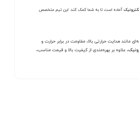
لکترونیک
آماده است تا به شما کمک کند. این تیم متخصص
ی مانند هدایت حرارتی بالا، مقاومت در برابر حرارت و
رونیک
، علاوه بر بهره‌مندی از کیفیت بالا و قیمت مناسب،