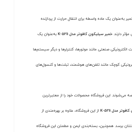
 به‌عنوان یک ماده واسطه برای انتقال حرارت از پردازنده
مؤثر دارند.
خمیر سیلیکون کافوتر مدل K-5211
به‌عنوان یک
 الکترونیکی صنعتی مانند موتورها، کنترلرها و دیگر سیستم‌ها
رونیکی کوچک مانند تلفن‌های هوشمند، تبلت‌ها و کنسول‌های
ه می‌شوند. این فروشگاه محصولات خود را از معتبرترین
وتر مدل K-5211
از این فروشگاه، علاوه بر بهره‌مندی از
تتان برسد. همچنین، بسته‌بندی ایمن و مطمئن این فروشگاه