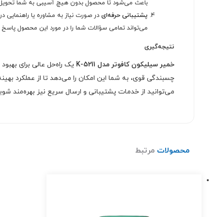
باعث می‌شود تا محصول بدون هیچ آسیبی به شما تحویل 
پشتیبانی حرفه‌ای
در صورت نیاز به مشاوره یا راهنمایی در
می‌تواند تمامی سؤالات شما را در مورد این محصول پاسخ 
نتیجه‌گیری
خمیر سیلیکون کافوتر مدل K-5211
یک راه‌حل عالی برای بهبود 
چسبندگی قوی، به شما این امکان را می‌دهد تا از عملکرد بهی
می‌توانید از خدمات پشتیبانی و ارسال سریع نیز بهره‌مند شوی
محصولات
مرتبط