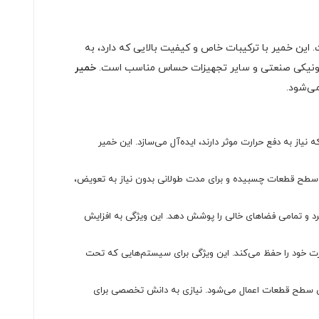
 این خمیر با ترکیبات خاص و کیفیت بالایی که دارد، به
لکترونیکی صنعتی و سایر تجهیزات حساس مناسب است.
خمیر
ی‌شود.
اربردهایی که نیاز به دفع حرارت موثر دارند، ایده‌آل می‌سازد. این خمیر
به سطح قطعات چسبیده و برای مدت طولانی بدون نیاز به تعویض،
یرد و تمامی فضاهای خالی را پوشش دهد. این ویژگی به افزایش
رارت خود را حفظ می‌کند. این ویژگی برای سیستم‌هایی که تحت
وی سطح قطعات اعمال می‌شود. نیازی به دانش تخصصی برای