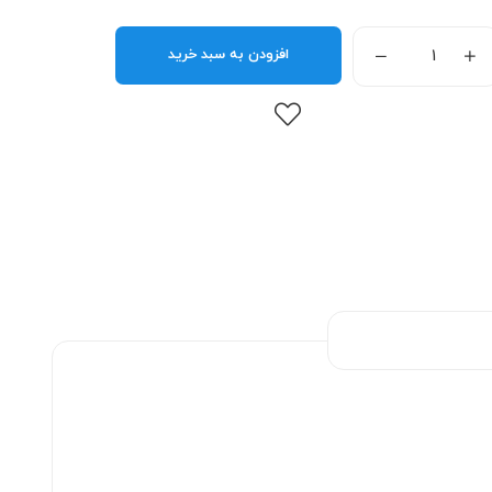
افزودن به سبد خرید