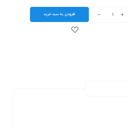
افزودن به سبد خرید