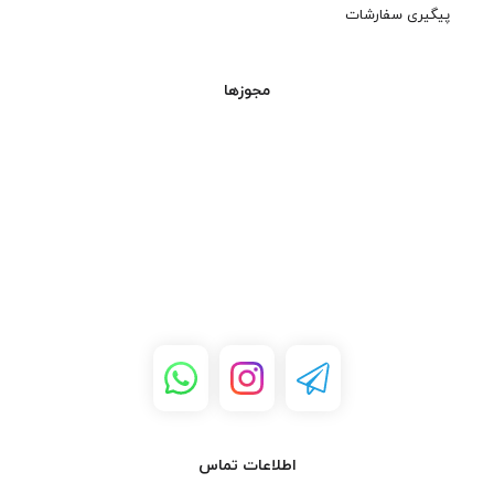
پیگیری سفارشات
مجوزها
اطلاعات تماس