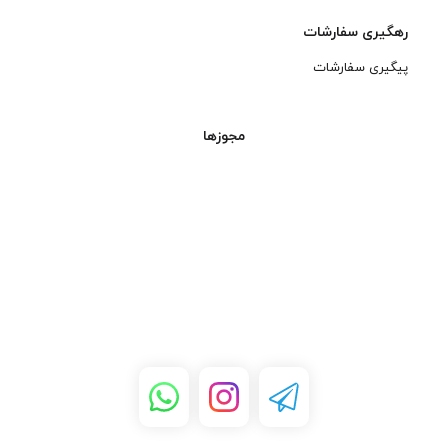
رهگیری سفارشات
پیگیری سفارشات
مجوزها