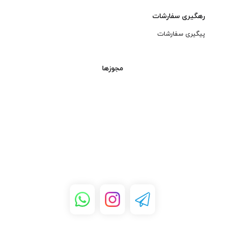
رهگیری سفارشات
پیگیری سفارشات
مجوزها