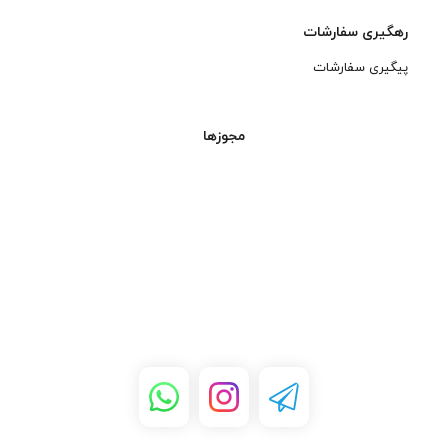
رهگیری سفارشات
پیگیری سفارشات
مجوزها