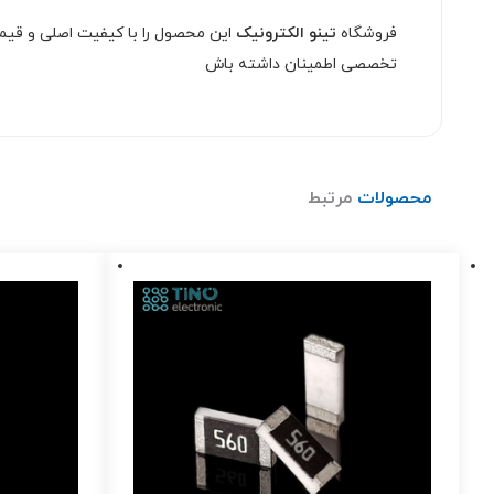
فروشگاه
تینو الکترونیک
این محصول را با کیفیت اصلی و قیمت
تخصصی اطمینان داشته باش
محصولات
مرتبط