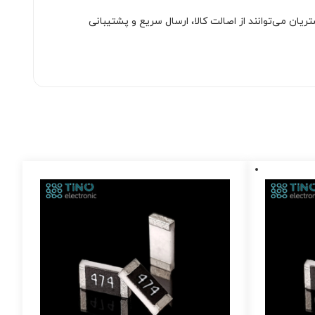
ان می‌توانند از اصالت کالا، ارسال سریع و پشتیبانی