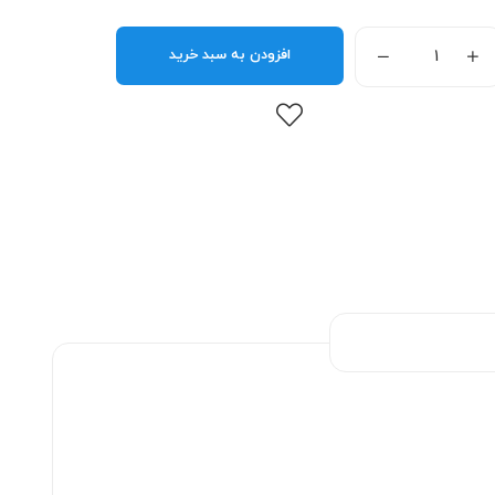
افزودن به سبد خرید