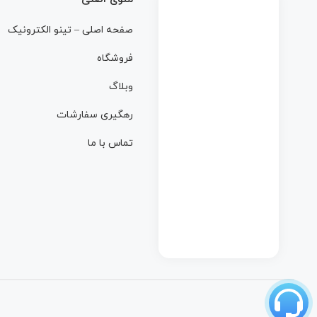
صفحه اصلی – تینو الکترونیک
فروشگاه
وبلاگ
رهگیری سفارشات
تماس با ما