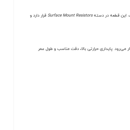
ت. این قطعه در دسته
Surface Mount Resistors
قرار دارد و
‌های صنعتی به کار می‌رود. پایداری حرارتی بالا، دقت مناسب و طول عمر