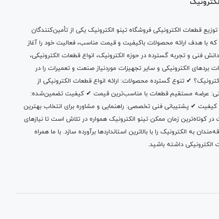
لکترونیک
وزیع قطعات الکترونیکی فروشگاه تینو الکترونیک یکی از تأمین‌کنندگان
 که با هدف ارائه محصولات باکیفیت و قیمت مناسب، فعالیت خود را آغاز
دانش فنی و تجربه گسترده در حوزه الکترونیک، انواع قطعات الکترونیکی،
ات بردهای الکترونیکی و سایر تجهیزات موردنیاز صنعت و تعمیرات را در
الکترونیک؟ ✔ تنوع گسترده محصولات: ارائه انواع قطعات الکترونیکی از
بتی: عرضه مستقیم قطعات با مناسب‌ترین قیمت ✔ کیفیت تضمین‌شده:
 کیفیت ✔ پشتیبانی فنی تخصصی: راهنمایی و مشاوره برای انتخاب بهترین
 کوتاه‌ترین زمان ممکن تینو الکترونیک همواره در تلاش است تا نیازهای
ندان به الکترونیک را با بالاترین استانداردها برآورده سازد. با ما همراه
 الکترونیکی داشته باشید.