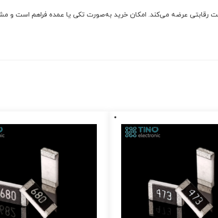
 رقابتی عرضه می‌کند. امکان خرید به‌صورت تکی یا عمده فراهم است و مشتری