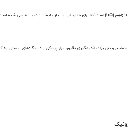
;
اهم (10
Ω)
است که برای مدارهایی با نیاز به مقاومت بالا طراحی شده اس
ات ولتاژ بالا (High Voltage)، سیستم‌های حفاظتی، تجهیزات اندازه‌گیری دقیق، ابزار پزشکی و دستگاه