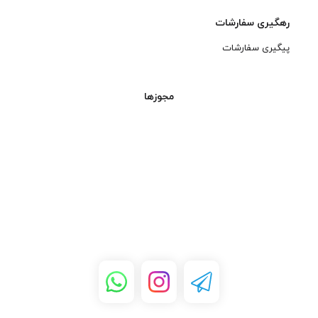
رهگیری سفارشات
پیگیری سفارشات
مجوزها