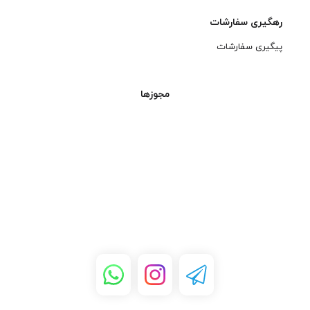
رهگیری سفارشات
پیگیری سفارشات
مجوزها