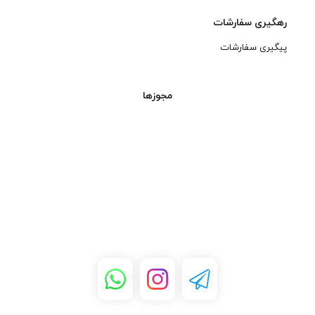
رهگیری سفارشات
پیگیری سفارشات
مجوزها