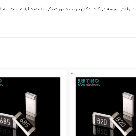
 رقابتی عرضه می‌کند. امکان خرید به‌صورت تکی یا عمده فراهم است و مشتری