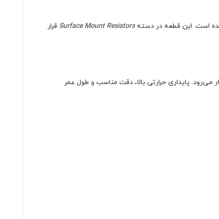
 شده است. این قطعه در دسته
Surface Mount Resistors
قرار
‌های صنعتی به کار می‌رود. پایداری حرارتی بالا، دقت مناسب و طول عمر