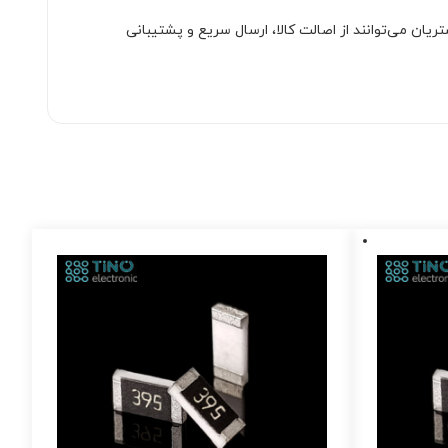
ان می‌توانند از اصالت کالا، ارسال سریع و پشتیبانی