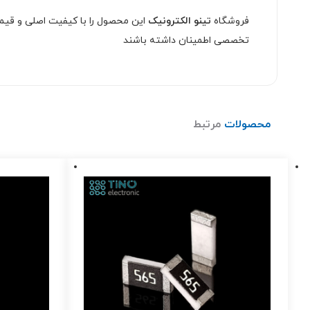
فروشگاه
تینو الکترونیک
این محصول را با کیفیت اصلی و قیمت
تخصصی اطمینان داشته باشند
محصولات
مرتبط