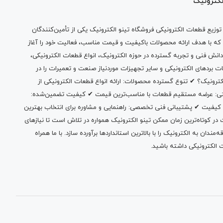
لکترونیک
وزیع قطعات الکترونیکی فروشگاه تینو الکترونیک یکی از تأمین‌کنندگان
 که با هدف ارائه محصولات باکیفیت و قیمت مناسب، فعالیت خود را آغاز
دانش فنی و تجربه گسترده در حوزه الکترونیک، انواع قطعات الکترونیکی،
ات بردهای الکترونیکی و سایر تجهیزات موردنیاز صنعت و تعمیرات را در
الکترونیک؟ ✔ تنوع گسترده محصولات: ارائه انواع قطعات الکترونیکی از
بتی: عرضه مستقیم قطعات با مناسب‌ترین قیمت ✔ کیفیت تضمین‌شده:
 کیفیت ✔ پشتیبانی فنی تخصصی: راهنمایی و مشاوره برای انتخاب بهترین
 کوتاه‌ترین زمان ممکن تینو الکترونیک همواره در تلاش است تا نیازهای
ندان به الکترونیک را با بالاترین استانداردها برآورده سازد. با ما همراه
 الکترونیکی داشته باشید.