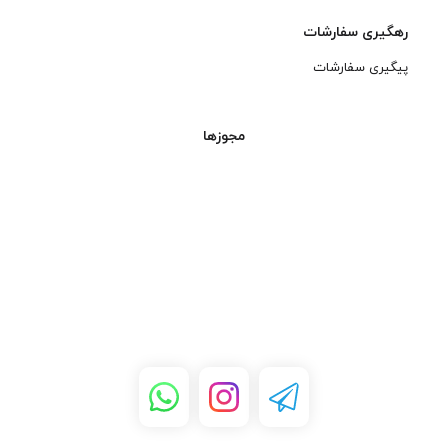
رهگیری سفارشات
پیگیری سفارشات
مجوزها