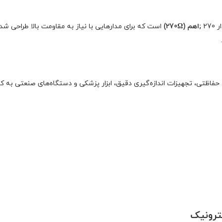
27
;
اهم (270
Ω)
است که برای مدارهایی با نیاز به مقاومت بالا طراحی 
ات ولتاژ بالا (High Voltage)، سیستم‌های حفاظتی، تجهیزات اندازه‌گیری دقیق، ابزار پزشکی و دستگاه