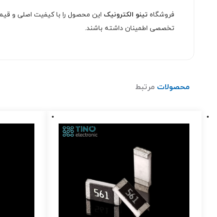
فروشگاه
تینو الکترونیک
این محصول را با کیفیت اصلی و قیمت
تخصصی اطمینان داشته باشند.
محصولات
مرتبط