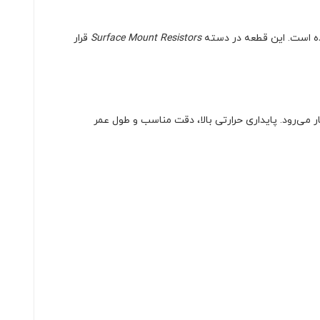
شده است. این قطعه در دسته
Surface Mount Resistors
قرار
‌های صنعتی به کار می‌رود. پایداری حرارتی بالا، دقت مناسب و طول عمر