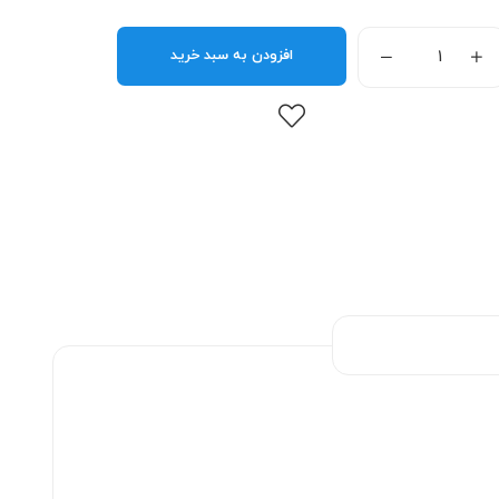
افزودن به سبد خرید