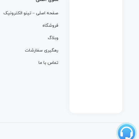
صفحه اصلی – تینو الکترونیک
فروشگاه
وبلاگ
رهگیری سفارشات
تماس با ما