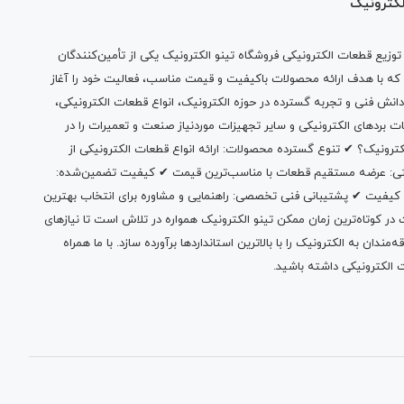
لکترونیک
وزیع قطعات الکترونیکی فروشگاه تینو الکترونیک یکی از تأمین‌کنندگان
 که با هدف ارائه محصولات باکیفیت و قیمت مناسب، فعالیت خود را آغاز
دانش فنی و تجربه گسترده در حوزه الکترونیک، انواع قطعات الکترونیکی،
ات بردهای الکترونیکی و سایر تجهیزات موردنیاز صنعت و تعمیرات را در
الکترونیک؟ ✔ تنوع گسترده محصولات: ارائه انواع قطعات الکترونیکی از
بتی: عرضه مستقیم قطعات با مناسب‌ترین قیمت ✔ کیفیت تضمین‌شده:
 کیفیت ✔ پشتیبانی فنی تخصصی: راهنمایی و مشاوره برای انتخاب بهترین
 کوتاه‌ترین زمان ممکن تینو الکترونیک همواره در تلاش است تا نیازهای
ندان به الکترونیک را با بالاترین استانداردها برآورده سازد. با ما همراه
 الکترونیکی داشته باشید.