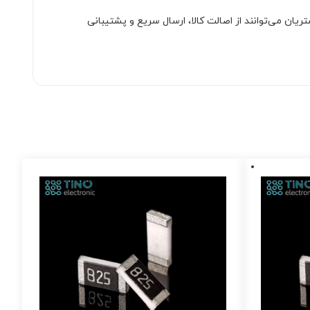
ان می‌توانند از اصالت کالا، ارسال سریع و پشتیبانی