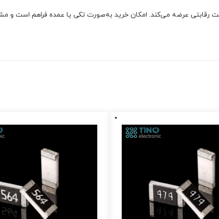
 رقابتی عرضه می‌کند. امکان خرید به‌صورت تکی یا عمده فراهم است و مشتری