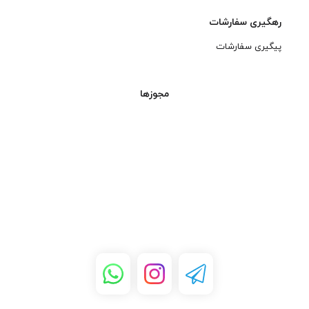
رهگیری سفارشات
پیگیری سفارشات
مجوزها