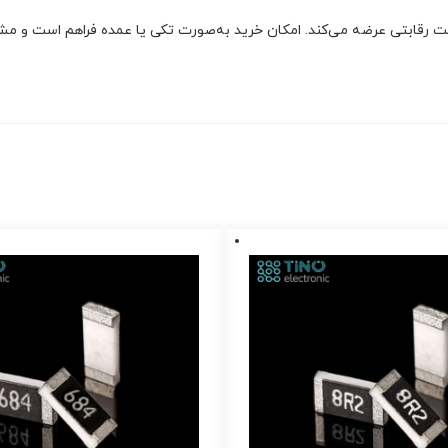
 رقابتی عرضه می‌کند. امکان خرید به‌صورت تکی یا عمده فراهم است و مشتری