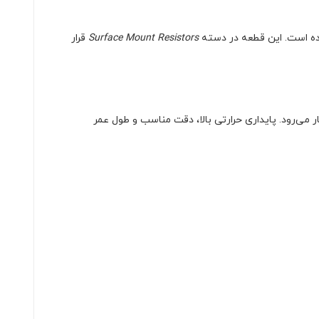
شده است. این قطعه در دسته
Surface Mount Resistors
قرار
‌های صنعتی به کار می‌رود. پایداری حرارتی بالا، دقت مناسب و طول عمر