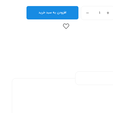
افزودن به سبد خرید