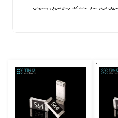
ان می‌توانند از اصالت کالا، ارسال سریع و پشتیبانی