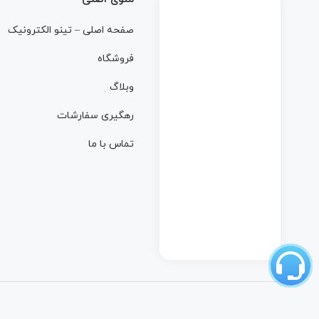
صفحه اصلی – تینو الکترونیک
فروشگاه
وبلاگ
رهگیری سفارشات
تماس با ما