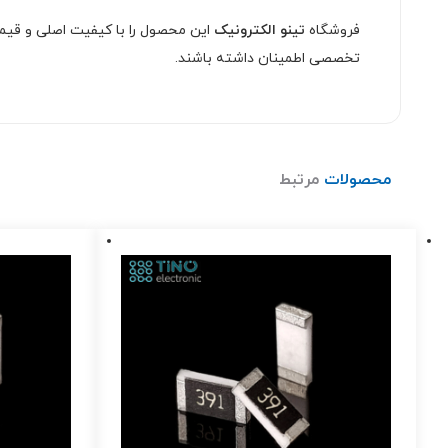
فروشگاه
تینو الکترونیک
این محصول را با کیفیت اصلی و قیمت
تخصصی اطمینان داشته باشند.
محصولات
مرتبط