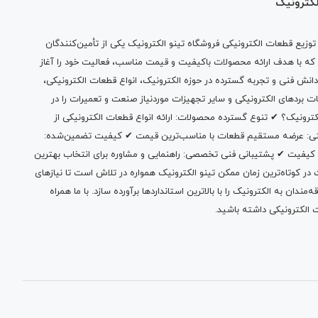
لکترونیک
وزیع قطعات الکترونیکی فروشگاه تینو الکترونیک یکی از تأمین‌کنندگان
 که با هدف ارائه محصولات باکیفیت و قیمت مناسب، فعالیت خود را آغاز
دانش فنی و تجربه گسترده در حوزه الکترونیک، انواع قطعات الکترونیکی،
ات بردهای الکترونیکی و سایر تجهیزات موردنیاز صنعت و تعمیرات را در
الکترونیک؟ ✔ تنوع گسترده محصولات: ارائه انواع قطعات الکترونیکی از
بتی: عرضه مستقیم قطعات با مناسب‌ترین قیمت ✔ کیفیت تضمین‌شده:
 کیفیت ✔ پشتیبانی فنی تخصصی: راهنمایی و مشاوره برای انتخاب بهترین
 کوتاه‌ترین زمان ممکن تینو الکترونیک همواره در تلاش است تا نیازهای
ندان به الکترونیک را با بالاترین استانداردها برآورده سازد. با ما همراه
 الکترونیکی داشته باشید.