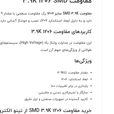
مقاومت 3.9K 1206 SMD
مقاومت SMD 3.9K سایز 1206
یک مقاومت سطحی با مقدار 3.9
دارد و به دلیل ابعاد استاندارد 1206، نصب و مونتاژ آسانی دارد.
کاربردهای مقاومت 3.9K 1206
این مقاومت در مدار
طولانی از ویژگی‌های مهم آن است.
ویژگی‌ها
مقدار مقاومت: 3.9KΩ
ابعاد استاندارد: 1206
پایداری در برابر تغییرات دما
سازگار با لحیم‌کاری دستی و ماشینی
کاربرد گسترده در تجهیزات صنعتی و ابزار دقیق
خرید مقاومت SMD 3.9K 1206 از تینو الکترونیک