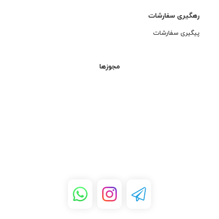
رهگیری سفارشات
پیگیری سفارشات
مجوزها