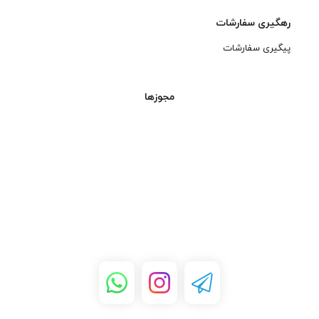
رهگیری سفارشات
پیگیری سفارشات
مجوزها