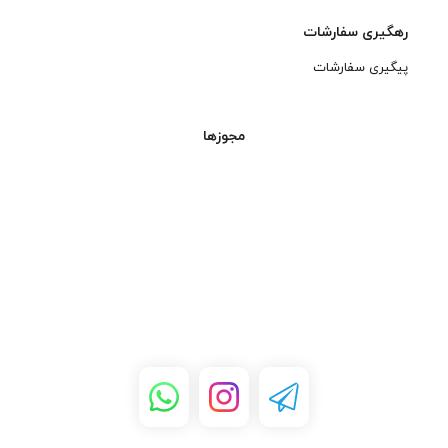
رهگیری سفارشات
پیگیری سفارشات
مجوزها