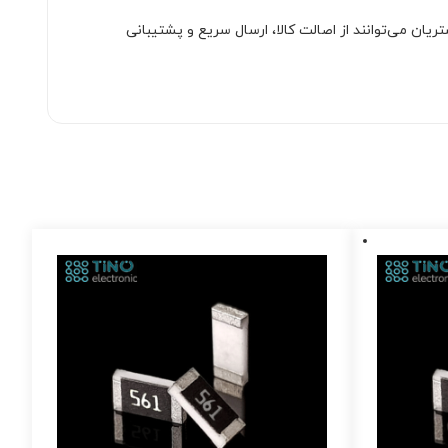
ان می‌توانند از اصالت کالا، ارسال سریع و پشتیبانی