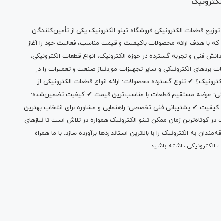
لکترونیک
وزیع قطعات الکترونیکی فروشگاه تینو الکترونیک یکی از تأمین‌کنندگان
 که با هدف ارائه محصولات باکیفیت و قیمت مناسب، فعالیت خود را آغاز
دانش فنی و تجربه گسترده در حوزه الکترونیک، انواع قطعات الکترونیکی،
ات بردهای الکترونیکی و سایر تجهیزات موردنیاز صنعت و تعمیرات را در
الکترونیک؟ ✔ تنوع گسترده محصولات: ارائه انواع قطعات الکترونیکی از
بتی: عرضه مستقیم قطعات با مناسب‌ترین قیمت ✔ کیفیت تضمین‌شده:
 کیفیت ✔ پشتیبانی فنی تخصصی: راهنمایی و مشاوره برای انتخاب بهترین
 کوتاه‌ترین زمان ممکن تینو الکترونیک همواره در تلاش است تا نیازهای
ندان به الکترونیک را با بالاترین استانداردها برآورده سازد. با ما همراه
 الکترونیکی داشته باشید.