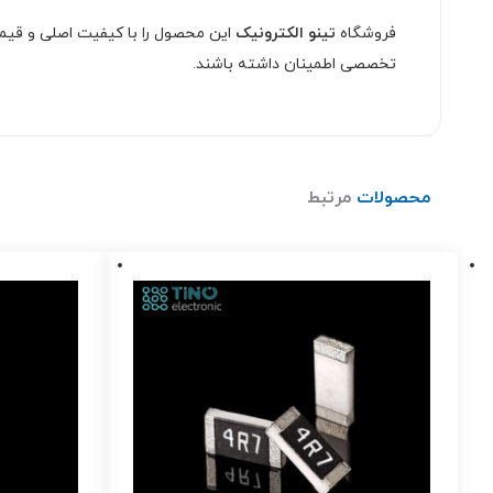
فروشگاه
تینو الکترونیک
این محصول را با کیفیت اصلی و قیمت
تخصصی اطمینان داشته باشند.
محصولات
مرتبط