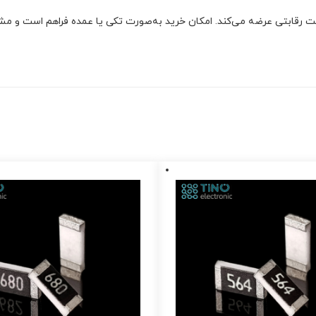
 رقابتی عرضه می‌کند. امکان خرید به‌صورت تکی یا عمده فراهم است و مشتری