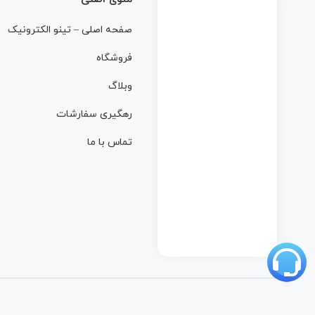
صفحه اصلی – تینو الکترونیک
فروشگاه
وبلاگ
رهگیری سفارشات
تماس با ما