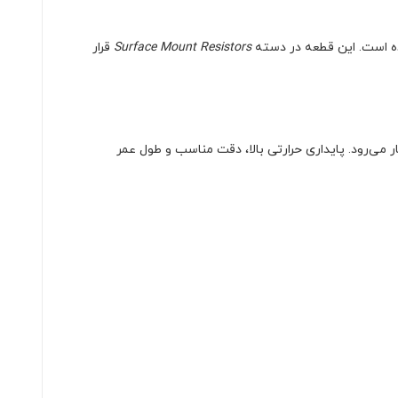
ده است. این قطعه در دسته
Surface Mount Resistors
قرار
‌های صنعتی به کار می‌رود. پایداری حرارتی بالا، دقت مناسب و طول عمر