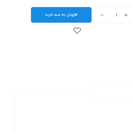
افزودن به سبد خرید