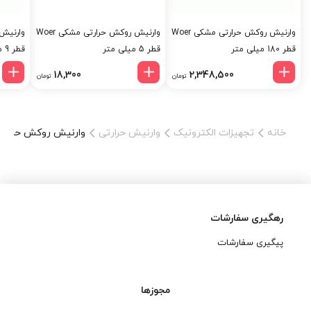
وارنیش روکش حرارتی مشکی Woer
وارنیش روکش حرارتی مشکی Woer
قطر 180 میلی متر
قطر 5 میلی متر
قطر 9 میلی متر
18,300
2,348,500
تومان
تومان
خانه
تجهیزات الکترونیک
وارنیش حرارتی
وارنیش روکش حرارتی مشکی Woer قطر
رهگیری سفارشات
پیگیری سفارشات
مجوزها