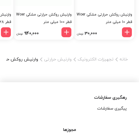
وارنیش روکش حرارتی مشکی Woer
وارنیش روکش حرارتی مشکی Woer
قطر 10 میلی متر
قطر 100 میلی متر
قطر 28 میلی متر
940,000
30,000
تومان
تومان
خانه
تجهیزات الکترونیک
وارنیش حرارتی
وارنیش روکش حرارتی مشکی Woer قط
رهگیری سفارشات
پیگیری سفارشات
مجوزها