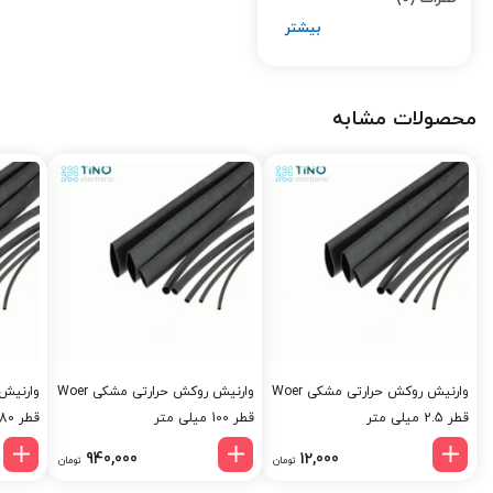
محصولات مشابه
وارنیش روکش حرارتی مشکی Woer
وارنیش روکش حرارتی مشکی Woer
قطر 2.5 میلی متر
قطر 100 میلی متر
قطر 80 میلی متر
940,000
12,000
تومان
تومان