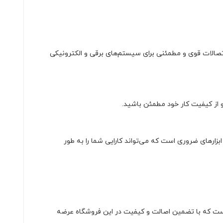
اتصالات قوی و مطمئنی برای سیستم‌های برقی و الکترونیکی
ابزارهای ضروری است که می‌تواند کارایی شما را به طور
ت که با تضمین اصالت و کیفیت در این فروشگاه عرضه