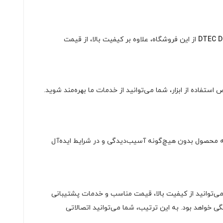
از این فروشگاه، علاوه بر کیفیت بالا، از قیمت
فاده از ابزار، شما می‌توانید از خدمات ما بهره‌مند شوید.
ه محصول بدون هیچ‌گونه آسیب‌دیدگی و در شرایط ایده‌آل
می‌توانید از کیفیت بالا، قیمت مناسب و خدمات پشتیبانی
گی خواهد بود. به این ترتیب، شما می‌توانید اتصالاتی