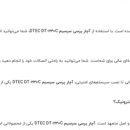
ه است. با استفاده از
آچار پرسی سرسیم DTEC DT-230C
، شما می‌توانید 
تمانی تا نصب سیستم‌های امنیتی،
آچار پرسی سرسیم DTEC DT-230C
یکی از 
 و اصل متعهد است.
آچار پرسی سرسیم DTEC DT-230C
یکی از محصولاتی اس