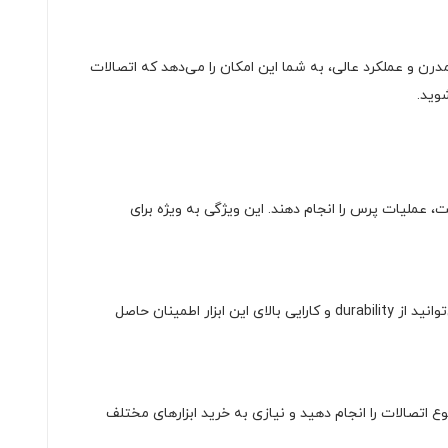
مدرن و عملکرد عالی، به شما این امکان را می‌دهد که اتصالات
شوید.
عملیات پرس را انجام دهند. این ویژگی به ویژه برای
، شما می‌توانید از durability و کارایی بالای این ابزار اطمینان حاصل
نوع اتصالات را انجام دهید و نیازی به خرید ابزارهای مختلف