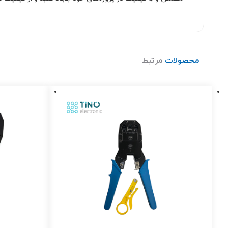
محصولات
مرتبط