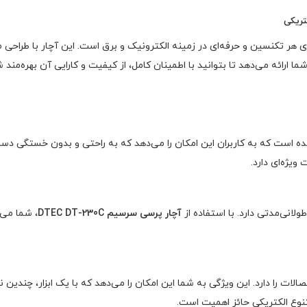
ای هر تکنسین و حرفه‌ای در زمینه الکترونیک و برق است. این آچار با طراحی 
ا ارائه می‌دهد تا بتوانید با اطمینان کامل، از کیفیت و کارایی آن بهره‌مند 
 است که به کاربران این امکان را می‌دهد که به راحتی و بدون خستگی دست، 
یژه‌ای دارد.
لانی‌مدتی دارد. با استفاده از
آچار پرسی سرسیم DTEC DT-230C
صالات را دارد. این ویژگی به شما این امکان را می‌دهد که با یک ابزار، چندین 
تنوع الکتریکی حائز اهمیت است.