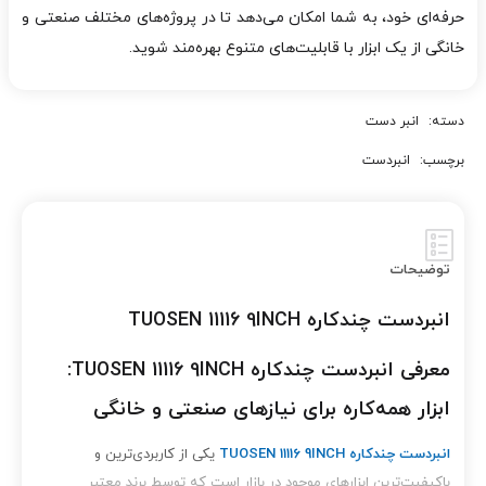
حرفه‌ای خود، به شما امکان می‌دهد تا در پروژه‌های مختلف صنعتی و
خانگی از یک ابزار با قابلیت‌های متنوع بهره‌مند شوید.
دسته:
انبر دست
برچسب:
انبردست
توضیحات
انبردست چندکاره TUOSEN 11116 9INCH
معرفی انبردست چندکاره TUOSEN 11116 9INCH:
ابزار همه‌کاره برای نیازهای صنعتی و خانگی
انبردست چندکاره TUOSEN 11116 9INCH
یکی از کاربردی‌ترین و
باکیفیت‌ترین ابزارهای موجود در بازار است که توسط برند معتبر