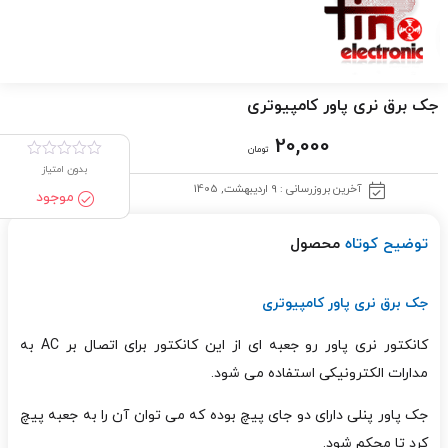
جک برق نری پاور کامپیوتری
20,000
تومان
بدون امتیاز
آخرین بروزرسانی : 9 اردیبهشت, 1405
موجود
توضیح کوتاه
محصول
جک برق نری پاور کامپیوتری
کانکتور نری پاور رو جعبه ای از این کانکتور برای اتصال بر AC به
مدارات الکترونیکی استفاده می شود.
جک پاور پنلی دارای دو جای پیچ بوده که می توان آن را به جعبه پیچ
کرد تا محکم شود.