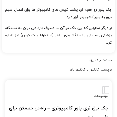
جک پاور رو جعبه ای پشت کیس های کامپیوتر ها برای اتصال سیم
برق به پاور کامپیوتر قرار دارد.
از دیگر مداراتی که این جک در آن ها مصرف دارد می توان به دستگاه
پزشکی , صنعتی , دستگاه های ماینر (استخراج بیت کوین) نیز اشاره
کرد.
دسته:
جک برق
برچسب:
کانکتور
,
کانکتور پاور
توضیحات
جک برق نری پاور کامپیوتری – راه‌حل مطمئن برای