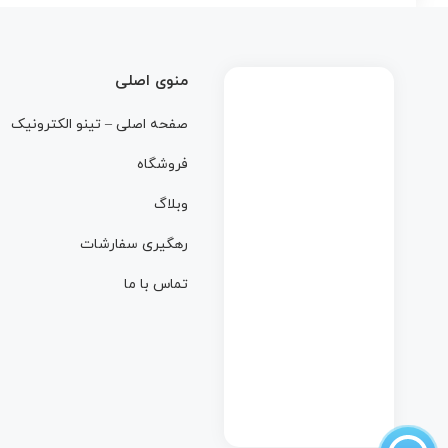
منوی اصلی
صفحه اصلی – تینو الکترونیک
فروشگاه
وبلاگ
رهگیری سفارشات
تماس با ما