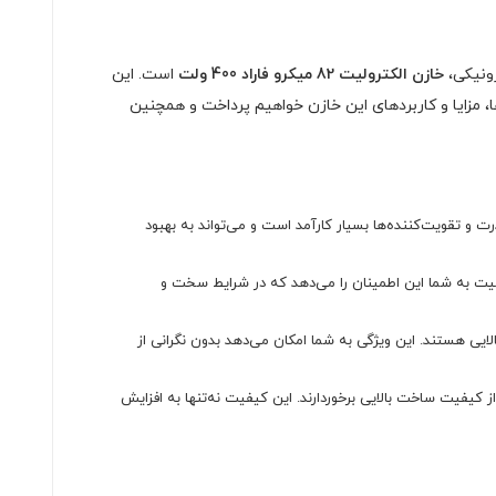
رونیکی،
خازن الکترولیت 82 میکرو فاراد 400 ولت
است. این
ا، مزایا و کاربردهای این خازن خواهیم پرداخت و همچنین
 قدرت و تقویت‌کننده‌ها بسیار کارآمد است و می‌تواند به بهبود
است. این قابلیت به شما این اطمینان را می‌دهد که در شرایط سخت و
انی و پایداری بالایی هستند. این ویژگی به شما امکان می‌دهد بدون نگرانی از
از کیفیت ساخت بالایی برخوردارند. این کیفیت نه‌تنها به افزایش