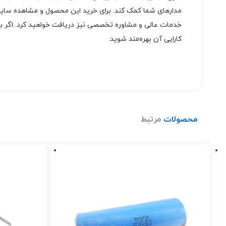
مدارهای شما کمک کند. برای خرید این محصول و مشاهده سای
کارایی آن بهره‌مند شوید.
محصولات
مرتبط