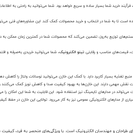
، فرآیند خرید شما بسیار ساده و سریع خواهد بود. شما می‌توانید به راحتی به اطلاعات
ه است تا به شما در انتخاب و خرید محصولات کمک کند. این مشاوره‌های فنی می‌توان
ستم‌های توزیع به‌روز، تضمین می‌کند که محصولات شما در کمترین زمان ممکن به دس
ت، قیمت‌های مناسب و رقابتی
تینو الکترونیک
، شما می‌توانید خریدی به‌صرفه و اقت
منبع تغذیه بسیار کاربرد دارد. با کمک این خازن می‌توانید نوسانات ولتاژ را کاهش 
نقش مهمی دارند. این خازن‌ها به بهبود کیفیت صدا و کاهش نویز کمک می‌کنند و تج
اری از مدارهای الکترونیکی عمومی نیز به کار می‌رود. توانایی این خازن در حفظ کیفیت
ی طراحان و مهندسان الکترونیک است. با ویژگی‌های منحصر به فرد، کیفیت بالا