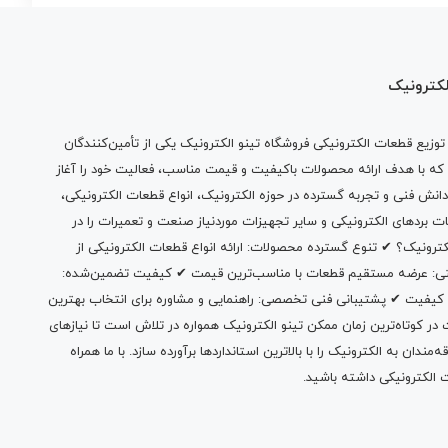
لکترونیک
وزیع قطعات الکترونیکی فروشگاه تینو الکترونیک یکی از تأمین‌کنندگان
 که با هدف ارائه محصولات باکیفیت و قیمت مناسب، فعالیت خود را آغاز
دانش فنی و تجربه گسترده در حوزه الکترونیک، انواع قطعات الکترونیکی،
ات بردهای الکترونیکی و سایر تجهیزات موردنیاز صنعت و تعمیرات را در
الکترونیک؟ ✔ تنوع گسترده محصولات: ارائه انواع قطعات الکترونیکی از
بتی: عرضه مستقیم قطعات با مناسب‌ترین قیمت ✔ کیفیت تضمین‌شده:
 کیفیت ✔ پشتیبانی فنی تخصصی: راهنمایی و مشاوره برای انتخاب بهترین
 کوتاه‌ترین زمان ممکن تینو الکترونیک همواره در تلاش است تا نیازهای
ندان به الکترونیک را با بالاترین استانداردها برآورده سازد. با ما همراه
 الکترونیکی داشته باشید.