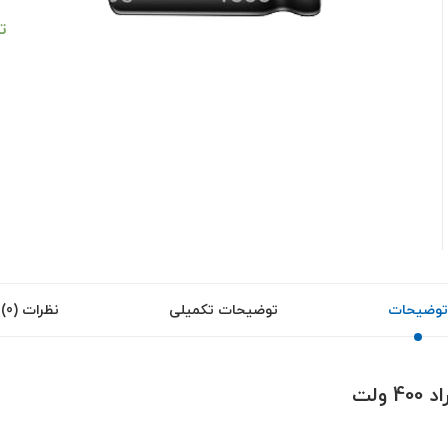
ت
توضیحات
توضیحات تکمیلی
نظرات (0)