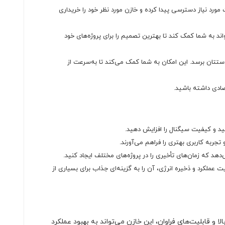
 مورد نیاز دسترسی پیدا کرده و خازن مورد نظر خود را خریداری
د به شما کمک کند تا بهترین تصمیم را برای پروژه‌های خود
تتان برسد. این امکان به شما کمک می‌کند تا به‌سرعت از
صادی داشته باشید.
دهید و کیفیت سیگنال را افزایش دهید.
ربه کاربری بهتری را فراهم می‌آورند.
 عملکرد و ذخیره انرژی، آن را به گزینه‌ای جذاب برای بسیاری از
 و قابلیت‌های فراوان، این خازن می‌تواند به بهبود عملکرد