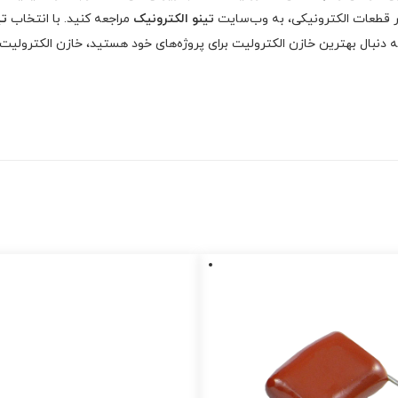
ر قطعات الکترونیکی، به وب‌سایت
تینو الکترونیک
مراجعه کنید. با انتخاب
تی