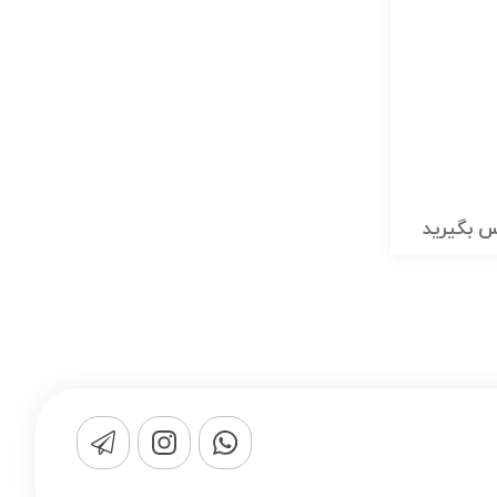
 بگیرید