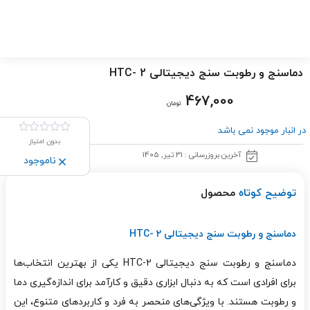
دماسنج و رطوبت سنج دیجیتالی HTC- 2
467,000
تومان
در انبار موجود نمی باشد
بدون امتیاز
آخرین بروزرسانی : 31 تیر, 1405
ناموجود
توضیح کوتاه
محصول
دماسنج و رطوبت سنج دیجیتالی HTC- 2
دماسنج و رطوبت سنج دیجیتالی HTC-2 یکی از بهترین انتخاب‌ها
برای افرادی است که به دنبال ابزاری دقیق و کارآمد برای اندازه‌گیری دما
و رطوبت هستند. با ویژگی‌های منحصر به فرد و کاربردهای متنوع، این