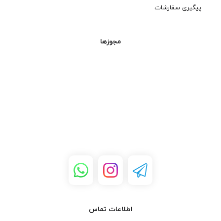
پیگیری سفارشات
مجوزها
اطلاعات تماس