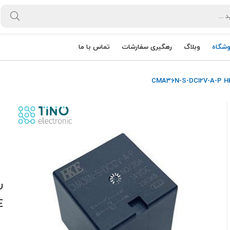
وشگاه
وبلاگ
رهگیری سفارشات
تماس با ما
E