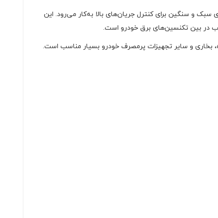
۱ ولت DC است که در سیستم‌های الکتریکی خودروهای سبک و سنگین برای کنترل جریان‌های بالا به‌کار می‌رود. این