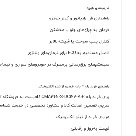
کاربردهای رایج:
راه‌اندازی فن رادیاتور و کولر خودرو
فرمان به چراغ‌های جلو یا مه‌شکن
کنترل پمپ سوخت یا شیشه‌بالابر
اتصال مستقیم به ECU برای فرمان‌های ولتاژی
سیستم‌های برق‌رسانی پرمصرف در خودروهای سواری و نیمه‌
راهنمای خرید رله ۴ پایه خودرو از تینو الکترونیک:
برای خرید رله N-S-DC12V-A-P
سریع، تضمین اصالت کالا و مشاوره تخصصی در خدمت شماس
مزایای خرید از تینو الکترونیک:
قیمت به‌روز و رقابتی