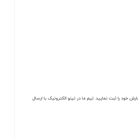
کرده و سفارش خود را ثبت نمایید. تیم ما در تینو الکترونیک با ارسال