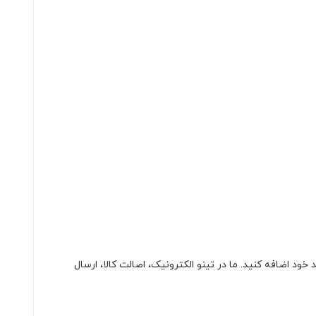
به سبد خرید خود اضافه کنید. ما در تینو الکترونیک، اصالت کالا، ارسال