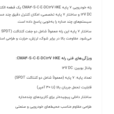
رله خودرویی ۷ پایه
سیستم‌های چند مداره را به‌خوبی پاسخ داده است.
می‌شود. مقاومت بالا در برابر شوک، لرزش، حرارت و طراحی استا
ویژگی‌های فنی رله CMA4-S-C-E-DC12V HKE:
ولتاژ بوبین: ۱۲V DC
تعداد پایه: ۷ پایه (معمولاً شامل دو کنتاکت SPDT)
قابلیت تحمل جریان بالا (تا 30 آمپر)
ساختار داخلی پیچیده‌تر برای کاربردهای چندمداره
طراحی مقاوم مناسب محیط‌های خودرویی و صنعتی