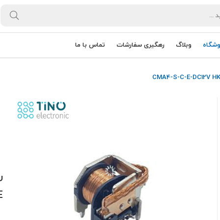
وشگاه
وبلاگ
رهگیری سفارشات
تماس با ما
E