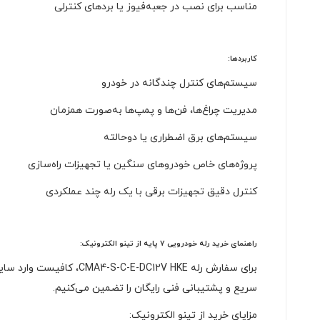
مناسب برای نصب در جعبه‌فیوز یا بردهای کنترلی
کاربردها:
سیستم‌های کنترل چندگانه در خودرو
مدیریت چراغ‌ها، فن‌ها و پمپ‌ها به‌صورت همزمان
سیستم‌های برق اضطراری یا دوحالته
پروژه‌های خاص خودروهای سنگین یا تجهیزات راه‌سازی
کنترل دقیق تجهیزات برقی با یک رله چند عملکردی
راهنمای خرید رله خودرویی ۷ پایه از تینو الکترونیک:
برای سفارش رله 12V HKE
سریع و پشتیبانی فنی رایگان را تضمین می‌کنیم.
مزایای خرید از تینو الکترونیک: