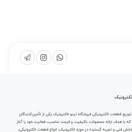
لکترونیک
وزیع قطعات الکترونیکی فروشگاه تینو الکترونیک یکی از تأمین‌کنندگان
 که با هدف ارائه محصولات باکیفیت و قیمت مناسب، فعالیت خود را آغاز
دانش فنی و تجربه گسترده در حوزه الکترونیک، انواع قطعات الکترونیکی،