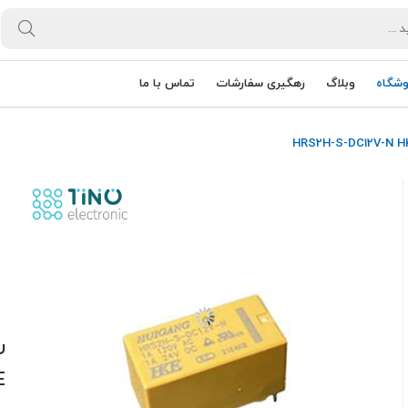
وشگاه
وبلاگ
رهگیری سفارشات
تماس با ما
E