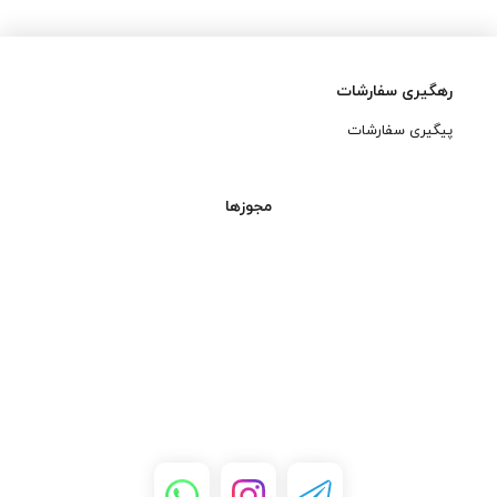
رهگیری سفارشات
پیگیری سفارشات
مجوزها