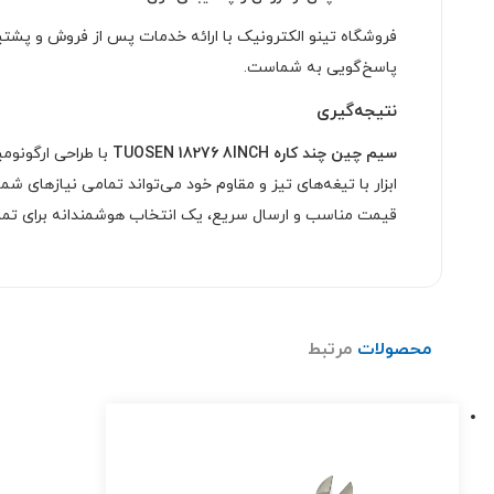
فروشگاه تینو الکترونیک با ارائه خدمات پس از فروش و پشتیب
پاسخ‌گویی به شماست.
نتیجه‌گیری
سیم چین چند کاره TUOSEN 18276 8INCH
با طراحی ارگونومی
ابزار با تیغه‌های تیز و مقاوم خود می‌تواند تمامی نیازهای ش
قیمت مناسب و ارسال سریع، یک انتخاب هوشمندانه برای تمامی 
محصولات
مرتبط