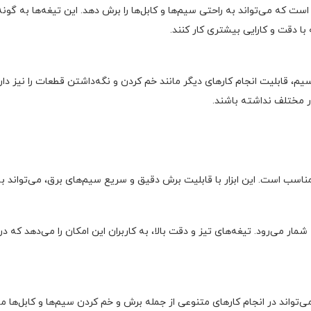
سیار تیز و مقاوم است که می‌تواند به راحتی سیم‌ها و کابل‌ها را برش دهد. این تیغه‌ها
 با دقت و کارایی بیشتری کار کنند.
 قابلیت انجام کارهای دیگر مانند خم کردن و نگه‌داشتن قطعات را نیز دارد. 
زار مختلف نداشته باشند.
شمار می‌رود. تیغه‌های تیز و دقت بالا، به کاربران این امکان را می‌دهد که
 کارگاه‌های صنعتی و مکانیکی، سیم چین TUOSEN 18276 می‌تواند در انجام کارهای متنوعی از جمله برش و خم کرد