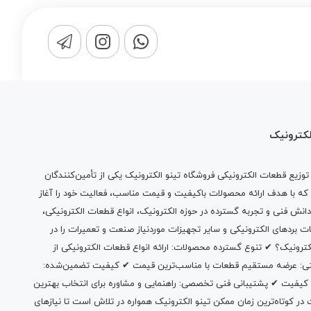
لکترونیک
وزیع قطعات الکترونیکی فروشگاه تینو الکترونیک یکی از تأمین‌کنندگان
 که با هدف ارائه محصولات باکیفیت و قیمت مناسب، فعالیت خود را آغاز
دانش فنی و تجربه گسترده در حوزه الکترونیک، انواع قطعات الکترونیکی،
ات بردهای الکترونیکی و سایر تجهیزات موردنیاز صنعت و تعمیرات را در
الکترونیک؟ ✔ تنوع گسترده محصولات: ارائه انواع قطعات الکترونیکی از
بتی: عرضه مستقیم قطعات با مناسب‌ترین قیمت ✔ کیفیت تضمین‌شده:
 کیفیت ✔ پشتیبانی فنی تخصصی: راهنمایی و مشاوره برای انتخاب بهترین
 کوتاه‌ترین زمان ممکن تینو الکترونیک همواره در تلاش است تا نیازهای