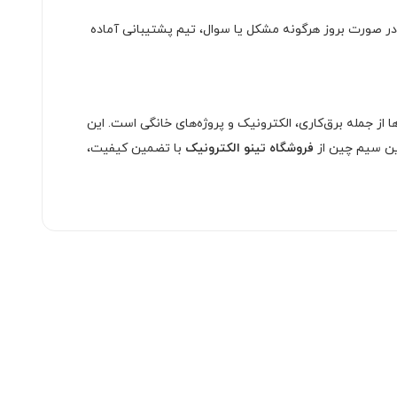
 در صورت بروز هرگونه مشکل یا سوال، تیم پشتیبانی آماده
ا از جمله برق‌کاری، الکترونیک و پروژه‌های خانگی است. این
 این سیم چین از
فروشگاه تینو الکترونیک
با تضمین کیفیت،