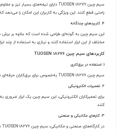
سیم چین TUOSEN 18276 دارای تیغه‌های ب
راحتی قطع کنند. این ویژگی به کاربران این امکان را می‌دهد که
4.
کاربردهای چندگانه
این سیم چین به گونه‌ای طراحی شده است که علاوه بر برش سیم،
مختلف از این ابزار استفاده کنند و نیازی به استفاده از چند اب
کاربردهای سیم چین TUOSEN 18276
1.
استفاده در برق‌کاری
سیم چین TUOSEN 18276 به‌خصوص برای برق‌کاران حرفه‌ای مناسب است. این ابزار با قابلیت برش دقیق و سریع سیم‌های برق، می‌تواند به راحتی در پروژه‌های برق‌کاری و سیم‌کشی استفاده شود.
2.
تعمیرات الکترونیکی
برای تعمیرکاران الکترونیکی، این سیم چین یک ابزار ضروری به 
کنند.
3.
کارهای مکانیکی و صنعتی
در