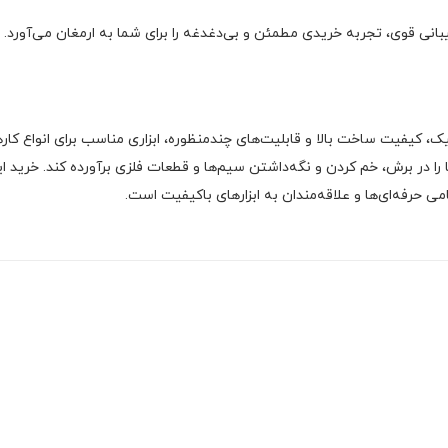
انی قوی، تجربه خریدی مطمئن و بی‌دغدغه را برای شما به ارمغان می‌آورد.
ک، کیفیت ساخت بالا و قابلیت‌های چندمنظوره، ابزاری مناسب برای انواع کاره
ما را در برش، خم کردن و نگه‌داشتن سیم‌ها و قطعات فلزی برآورده کند. خرید
حرفه‌ای‌ها و علاقه‌مندان به ابزارهای باکیفیت است.