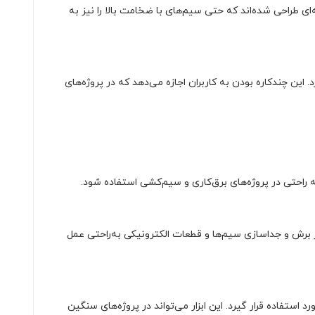
 به گونه‌ای طراحی شده‌اند که حتی سیم‌های با ضخامت بالا را نیز به
این چندکاره بودن به کاربران اجازه می‌دهد که در پروژه‌های
 در برش و جداسازی سیم‌ها و قطعات الکترونیکی به‌راحتی عمل
ن سیم‌ها و کابل‌ها مورد استفاده قرار گیرد. این ابزار می‌تواند در پروژه‌های سنگین