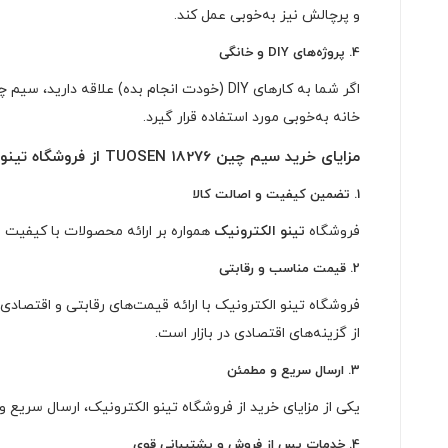
و پرچالش نیز به‌خوبی عمل کند.
4.
پروژه‌های DIY و خانگی
خانه به‌خوبی مورد استفاده قرار گیرد.
مزایای خرید سیم چین TUOSEN 18276 از فروشگاه تینو الکترونیک
1.
تضمین کیفیت و اصالت کالا
فروشگاه
تینو الکترونیک
همواره بر ارائه محصولات با کیفیت و
2.
قیمت مناسب و رقابتی
از گزینه‌های اقتصادی در بازار است.
3.
ارسال سریع و مطمئن
یکی از مزایای خرید از فروشگاه تینو الکترونیک، ارسال سریع
4.
خدمات پس از فروش و پشتیبانی قوی