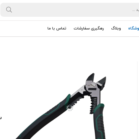
وشگاه
وبلاگ
رهگیری سفارشات
تماس با ما
سی