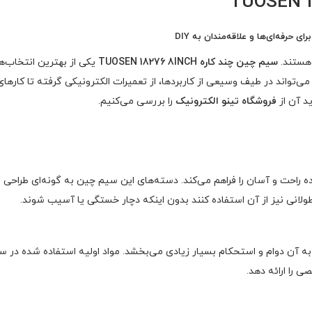
 هستند.
سیم چین چند کاره TUOSEN 18276 8INCH
یکی از بهترین انتخاب‌ها
ه می‌تواند در طیف وسیعی از کاربردها، از تعمیرات الکترونیکی گرفته تا کاره
ید آن از
فروشگاه تینو الکترونیک
را بررسی می‌کنیم.
میک، امکان استفاده راحت و آسان را فراهم می‌کند. دسته‌های این سیم چین به گونه‌ای
طولانی نیز از آن استفاده کنند بدون اینکه دچار خستگی یا آسیب شوند.
ی را ارائه دهد.