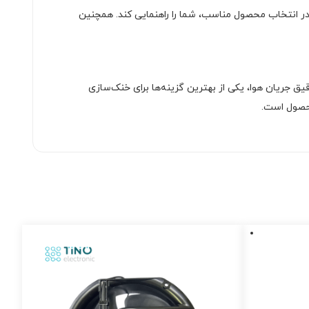
در انتخاب محصول مناسب، شما را راهنمایی کند. همچنین
یق جریان هوا، یکی از بهترین گزینه‌ها برای خنک‌سازی
حصول است.