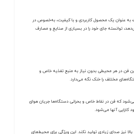
به عنوان یک محصول کاربردی و با کیفیت، به‌خصوص در
ی‌دهد، توانسته جای خود را در بسیاری از صنایع و مصارف
می‌شود که این فن در هر محیطی بدون نیاز به منبع تغذیه خاص و
اه‌های مختلف را خنک نگه می‌دارد.
ی‌شود که فن در نقاط خاص و بحرانی دستگاه‌ها جریان هوای
 کارایی آنها می‌شود.
ر سرعت‌های بالا نیز صدای زیادی تولید نکند. این ویژگی برای محیط‌های