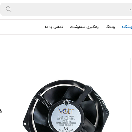
وشگاه
وبلاگ
رهگیری سفارشات
تماس با ما
فن