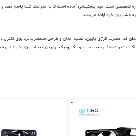
اوره تخصصی است. تیم پشتیبانی آماده است تا به سوالات شما پاسخ دهد و 
 مشتریان خود ارائه می‌دهد.
 صدای کم، مصرف انرژی پایین، نصب آسان و طراحی منحصربه‌فرد برای کنترل دق
 باکیفیت و مطمئن هستید،
تینو الکترونیک
بهترین انتخاب برای خرید این م