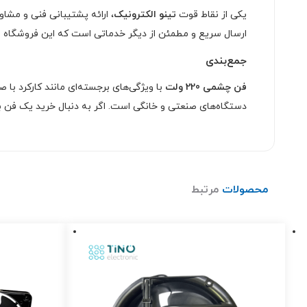
یکی از نقاط قوت
تینو الکترونیک
، ارائه پشتیبانی فنی و مش
ارسال سریع و مطمئن از دیگر خدماتی است که این فروشگاه به
جمع‌بندی
فن چشمی 220 ولت
با ویژگی‌های برجسته‌ای مانند کارکرد با
دستگاه‌های صنعتی و خانگی است. اگر به دنبال خرید یک فن
محصولات
مرتبط