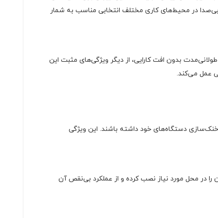
‌آل است. به همین دلیل، فن چشمی 220 ولت به عنوان یک خنک‌کننده‌ی بی‌صدا در محیط‌های کاری مختلف انتخابی مناسب به شمار
لانی‌مدت بدون افت کارایی، از دیگر ویژگی‌های مثبت این
ا در خنک‌سازی دستگاه‌های خود داشته باشند. این ویژگی
را در محل مورد نیاز نصب کرده و از عملکرد بی‌نقص آن