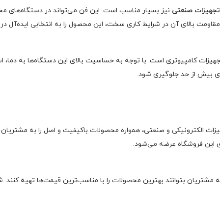
تجهیزات صنعتی
 مقاومت بالای آن در شرایط کاری سخت، این محصول را به انتخابی ایده‌آل د
ای بیش از حد جلوگیری شود.
 این فروشگاه عرضه می‌شود.