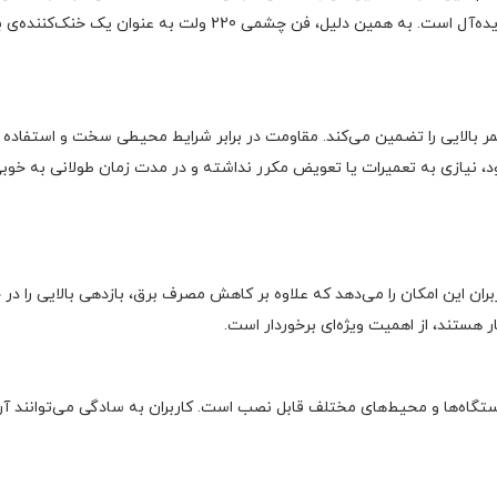
حساس به نویز مانند اتاق‌های سرور، مراکز داده و دفاتر اداری ایده
 بالایی را تضمین می‌کند. مقاومت در برابر شرایط محیطی سخت و استفاده طو
، به کاربران این امکان را می‌دهد که علاوه بر کاهش مصرف برق، بازدهی بالایی ر
 هستند، از اهمیت ویژه‌ای برخوردار است.
ستگاه‌ها و محیط‌های مختلف قابل نصب است. کاربران به سادگی می‌توانند آن 