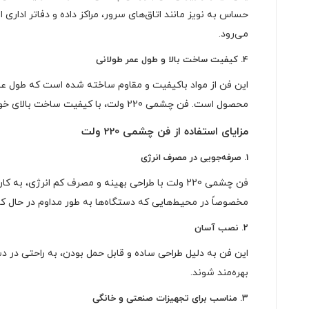
می‌رود.
4.
کیفیت ساخت بالا و طول عمر طولانی
این فن از مواد باکیفیت و مقاوم ساخته شده است که طول عمر
محصول است. فن چشمی 220 ولت، با کیفیت ساخت بالای خود، نیازی به تعمیرات یا تعویض مکرر نداشته و در مدت زمان طولانی به خوبی عمل می‌کند.
مزایای استفاده از فن چشمی 220 ولت
1.
صرفه‌جویی در مصرف انرژی
فن چشمی 220 ولت با طراحی بهینه و مصرف کم انرژی
مخصوصاً در محیط‌هایی که دستگاه‌ها به طور مداوم در حال کار
2.
نصب آسان
این فن به دلیل طراحی ساده و قابل حمل بودن، به راحتی در د
بهره‌مند شوند.
3.
مناسب برای تجهیزات صنعتی و خانگی