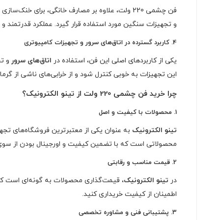
فن چشمی 220 ولت، علاوه بر مصارف خانگی، برای خنک‌سازی
و تجهیزات سنگین مورد استفاده قرار گیرد. عملکرد قدرتمند و
4.
کاربرد گسترده در اتاق‌های سرور و تجهیزات کامپیوتری
یکی از کاربردهای اصلی این فن، استفاده در
اتاق‌های سرور
این تجهیزات به خوبی کنترل شود و از خرابی‌های ناشی از گرم
چرا خرید فن چشمی 220 ولت از تینو الکترونیک؟
1.
محصولات با کیفیت و اصل
تینو الکترونیک
محصولاتی است که با تضمین کیفیت و اورجینال بودن از سوی
2.
قیمت مناسب و رقابتی
در
تینو الکترونیک
اطمینان از کیفیت خریداری کنید.
3.
پشتیبانی فنی و مشاوره تخصصی