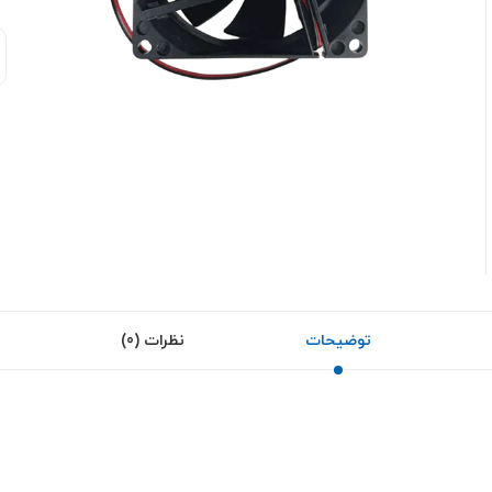
توضیحات
نظرات (0)