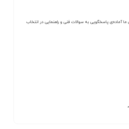
ما آماده‌ی پاسخگویی به سوالات فنی و راهنمایی در انتخاب