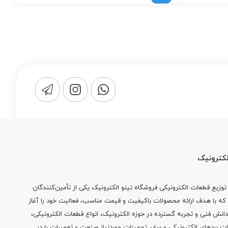
لکترونیک
وزیع قطعات الکترونیکی فروشگاه تینو الکترونیک یکی از تأمین‌کنندگان
 که با هدف ارائه محصولات باکیفیت و قیمت مناسب، فعالیت خود را آغاز
دانش فنی و تجربه گسترده در حوزه الکترونیک، انواع قطعات الکترونیکی،
ات بردهای الکترونیکی و سایر تجهیزات موردنیاز صنعت و تعمیرات را در