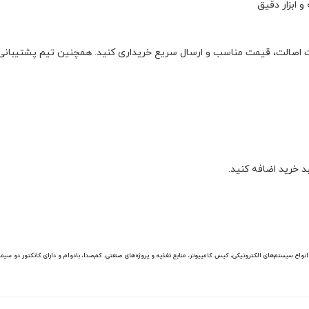
 ابزار دقیق
نت اصالت، قیمت مناسب و ارسال سریع خریداری کنید. همچنین تیم پشتیبانی 