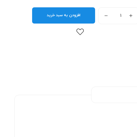
افزودن به سبد خرید