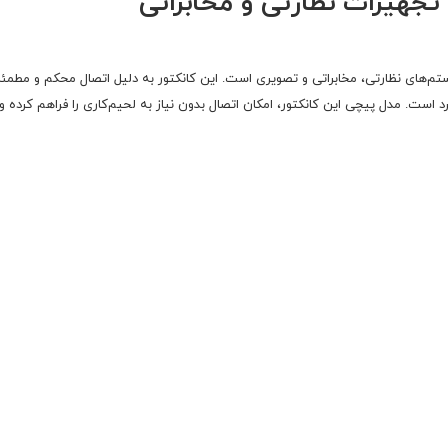
تم‌های نظارتی، مخابراتی و تصویری است. این کانکتور به دلیل اتصال محکم و مطمئن
د است. مدل پیچی این کانکتور، امکان اتصال بدون نیاز به لحیم‌کاری را فراهم کرده و 