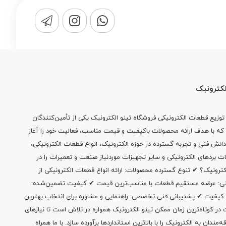
لکترونیک
وزیع قطعات الکترونیکی فروشگاه تینو الکترونیک یکی از تأمین‌کنندگان
 که با هدف ارائه محصولات باکیفیت و قیمت مناسب، فعالیت خود را آغاز
دانش فنی و تجربه گسترده در حوزه الکترونیک، انواع قطعات الکترونیکی،
ات بردهای الکترونیکی و سایر تجهیزات موردنیاز صنعت و تعمیرات را در
الکترونیک؟ ✔ تنوع گسترده محصولات: ارائه انواع قطعات الکترونیکی از
بتی: عرضه مستقیم قطعات با مناسب‌ترین قیمت ✔ کیفیت تضمین‌شده:
 کیفیت ✔ پشتیبانی فنی تخصصی: راهنمایی و مشاوره برای انتخاب بهترین
 کوتاه‌ترین زمان ممکن تینو الکترونیک همواره در تلاش است تا نیازهای
ندان به الکترونیک را با بالاترین استانداردها برآورده سازد. با ما همراه