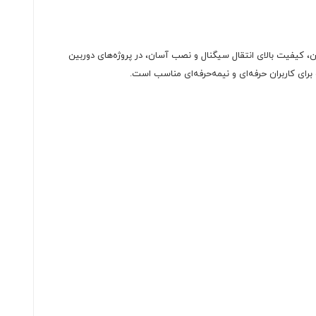
، کیفیت بالای انتقال سیگنال و نصب آسان، در پروژه‌های دوربین
برای کاربران حرفه‌ای و نیمه‌حرفه‌ای مناسب است.