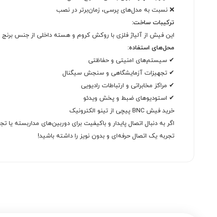
❌ نسبت به مدل‌های پرسی، زمان‌برتر در نصب
ترکیبات ساخت:
این فیش از آلیاژ فلزی با روکش کروم و هسته داخلی از جنس برنج
محل‌های استفاده:
✔ سیستم‌های امنیتی و حفاظتی
✔ تجهیزات آزمایشگاهی و سنجش سیگنال
✔ مراکز مخابراتی و ارتباطات رادیویی
✔ استودیوهای ضبط و پخش ویدئو
خرید فیش BNC پیچی از تینو الکترونیک
تجربه یک اتصال حرفه‌ای و بدون نویز را داشته باشید!