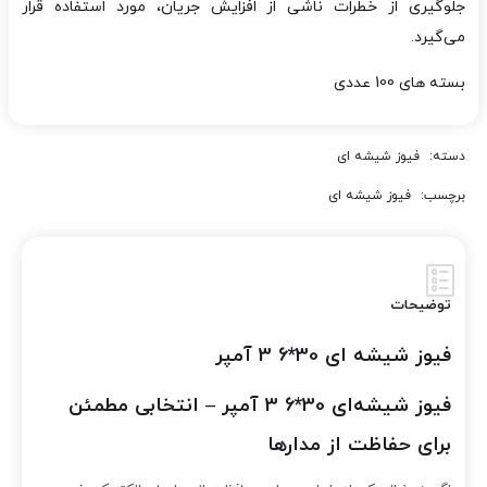
جلوگیری از خطرات ناشی از افزایش جریان، مورد استفاده قرار
می‌گیرد.
بسته های 100 عددی
دسته:
فیوز شیشه ای
برچسب:
فیوز شیشه ای
توضیحات
فیوز شیشه ای 30*6 3 آمپر
فیوز شیشه‌ای 30*6 3 آمپر – انتخابی مطمئن
برای حفاظت از مدارها