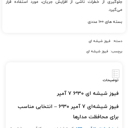
جلوگیری از خطرات ناشی از افزایش جریان، مورد استفاده قرار
می‌گیرد.
بسته های 100 عددی
دسته:
فیوز شیشه ای
برچسب:
فیوز شیشه ای
توضیحات
فیوز شیشه ای 30*6 7 آمپر
فیوز شیشه‌ای 7 آمپر 30*6 – انتخابی مناسب
برای محافظت مدارها